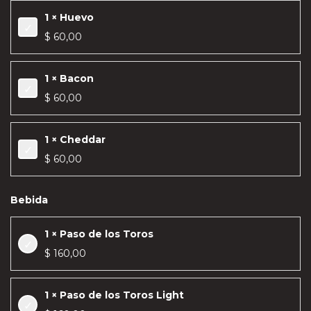
1 × Huevo
$
60,00
1 × Bacon
$
60,00
1 × Cheddar
$
60,00
Bebida
1 × Paso de los Toros
$
160,00
1 × Paso de los Toros Light