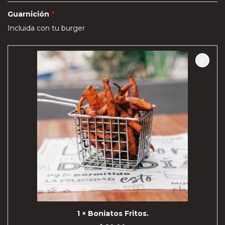
Guarnición
Incluida con tu burger
1 × Boniatos Fritos.