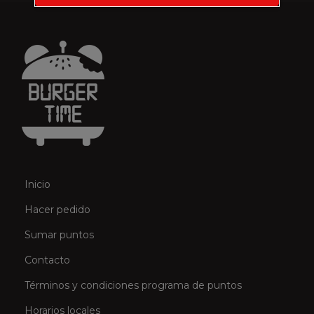
Inicio
Hacer pedido
Sumar puntos
Contacto
Términos y condiciones programa de puntos
Horarios locales